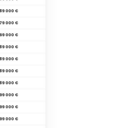
89 000 €
79 000 €
69 000 €
89 000 €
89 000 €
89 000 €
89 000 €
99 000 €
99 000 €
99 000 €