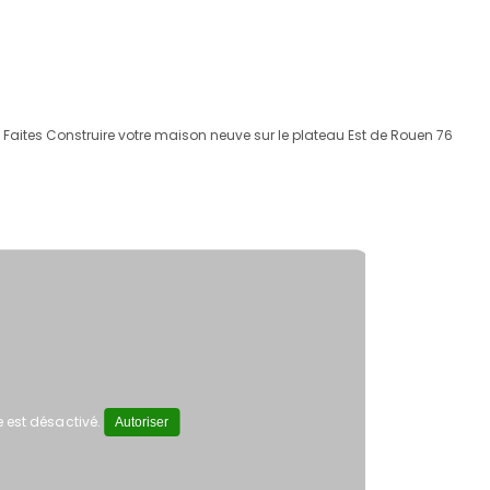
Faites Construire votre maison neuve sur le plateau Est de Rouen 76
 est désactivé.
Autoriser