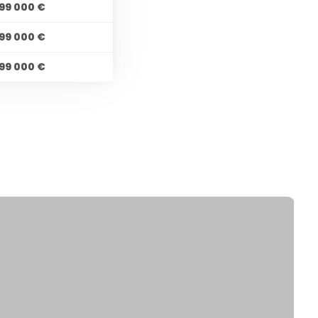
99 000 €
99 000 €
99 000 €