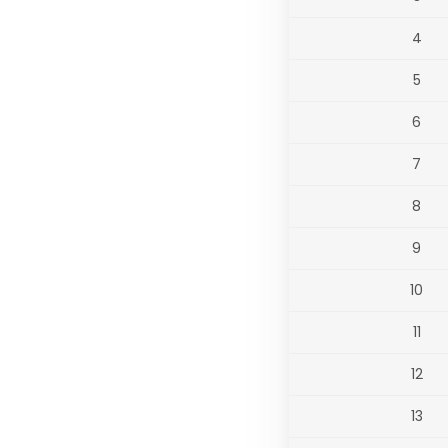
4
5
6
7
8
9
10
11
12
13