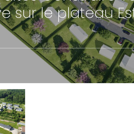
 sur le plateau Es