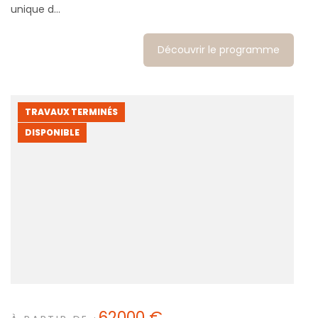
unique d...
Découvrir le programme
TRAVAUX TERMINÉS
DISPONIBLE
62000 €