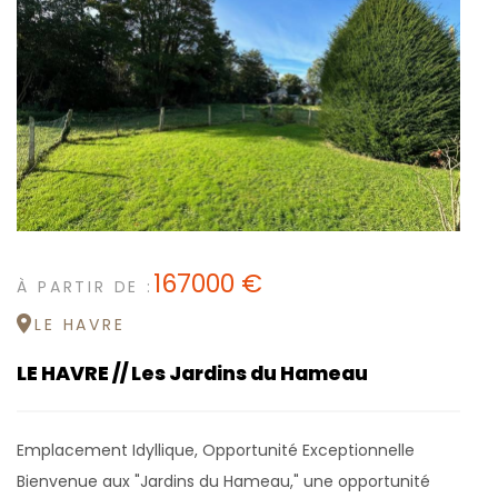
167000 €
À PARTIR DE :
LE HAVRE
LE HAVRE // Les Jardins du Hameau
Emplacement Idyllique, Opportunité Exceptionnelle
Bienvenue aux "Jardins du Hameau," une opportunité