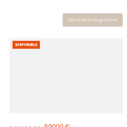
Découvrir le programme
DISPONIBLE
59000 €