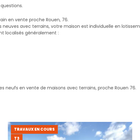
 questions.
rain en vente proche Rouen, 76.
neuves avec terrains, votre maison est individuelle en lotissem
t localisés généralement :
s neufs en vente de maisons avec terrains, proche Rouen 76.
TRAVAUX EN COURS
T3