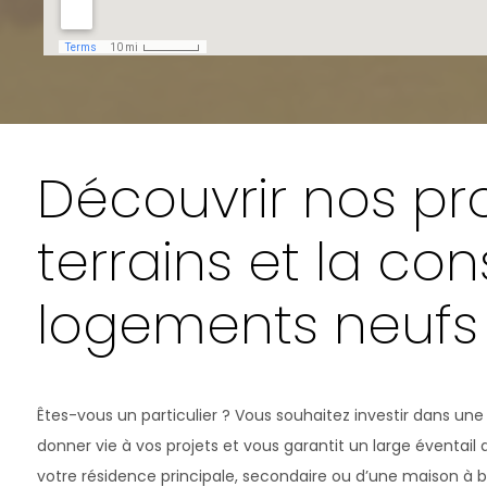
Découvrir nos p
terrains et la co
logements neufs
Êtes-vous un particulier ? Vous souhaitez investir dans
donner vie à vos projets et vous garantit un large éventail
votre résidence principale, secondaire ou d’une maison à bu