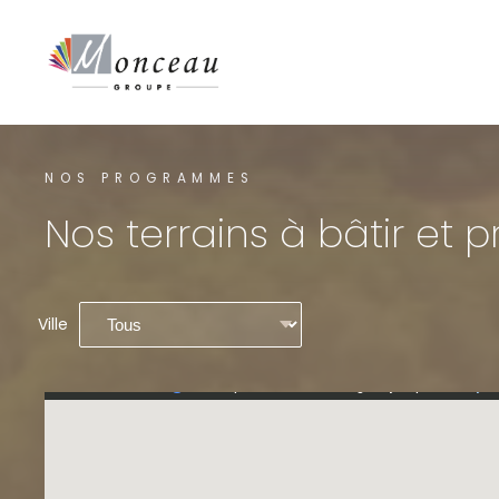
Panneau de gestion des cookies
NOS PROGRAMMES
Nos terrains à bâtir et
Ville