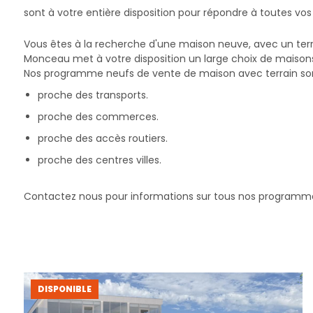
sont à votre entière disposition pour répondre à toutes vos
Vous êtes à la recherche d'une maison neuve, avec un ter
Monceau met à votre disposition un large choix de maisons 
Nos programme neufs de vente de maison avec terrain son
proche des transports.
proche des commerces.
proche des accès routiers.
proche des centres villes.
Contactez nous pour informations sur tous nos programme
DISPONIBLE