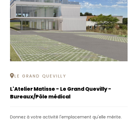
LE GRAND QUEVILLY
L'Atelier Matisse - Le Grand Quevilly -
Bureaux/Pôle médical
Donnez à votre activité l'emplacement qu'elle mérite.